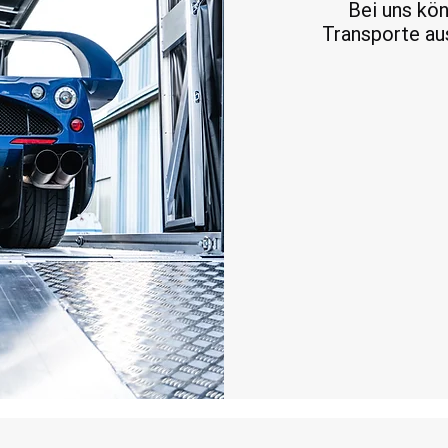
Bei uns kön
Transporte au