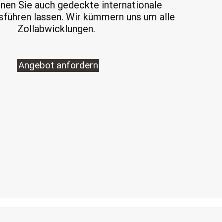
nen Sie auch gedeckte internationale
sführen lassen. Wir kümmern uns um alle
Zollabwicklungen.
Angebot anfordern