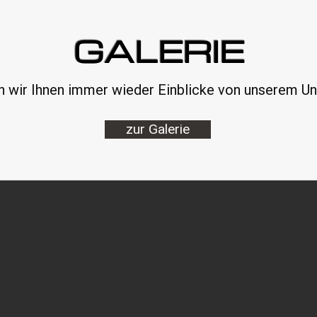
GALERIE
n wir Ihnen immer wieder Einblicke von unserem U
zur Galerie