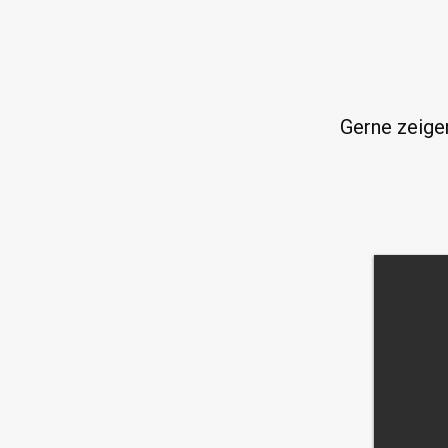
Gerne zeige