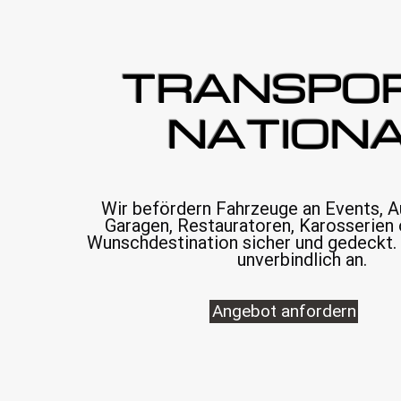
TRANSPO
NATION
Wir befördern Fahrzeuge an Events, A
Garagen, Restauratoren, Karosserien 
Wunschdestination sicher und gedeckt. 
unverbindlich an.
Angebot anfordern