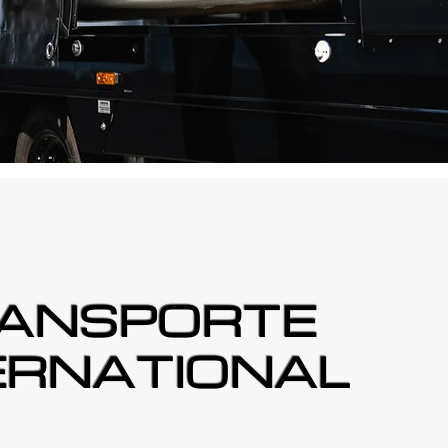
ANSPORTE
ERNATIONAL