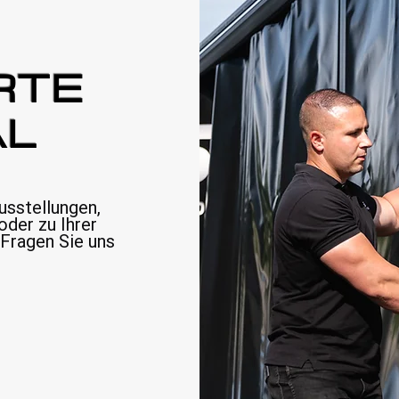
RTE
AL
usstellungen,
oder zu Ihrer
Fragen Sie uns